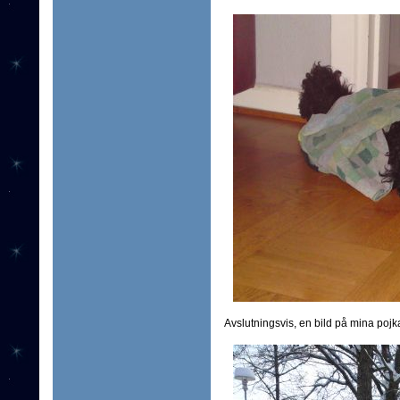
Avslutningsvis, en bild på mina pojk