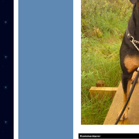
Kommentarer