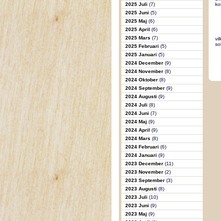
2025 Juli
(7)
ko
2025 Juni
(5)
2025 Maj
(6)
2025 April
(6)
2025 Mars
(7)
vi
so
2025 Februari
(5)
2025 Januari
(5)
2024 December
(9)
2024 November
(8)
2024 Oktober
(8)
2024 September
(9)
2024 Augusti
(9)
2024 Juli
(8)
2024 Juni
(7)
2024 Maj
(9)
2024 April
(9)
2024 Mars
(8)
2024 Februari
(6)
2024 Januari
(9)
2023 December
(11)
2023 November
(2)
2023 September
(3)
2023 Augusti
(8)
2023 Juli
(10)
2023 Juni
(9)
2023 Maj
(9)