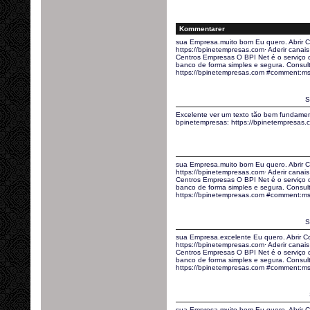
Kommentarer
sua Empresa.muito bom Eu quero. Abrir C
https://bpinetempresas.com· Aderir canais 
Centros Empresas O BPI Net é o serviço
banco de forma simples e segura. Consult
https://bpinetempresas.com #comment:m
S
Excelente ver um texto tão bem fundamen
bpinetempresas: https://bpinetempresas
sua Empresa.muito bom Eu quero. Abrir C
https://bpinetempresas.com· Aderir canais 
Centros Empresas O BPI Net é o serviço
banco de forma simples e segura. Consult
https://bpinetempresas.com #comment:ms
S
sua Empresa.excelente Eu quero. Abrir C
https://bpinetempresas.com· Aderir canais 
Centros Empresas O BPI Net é o serviço
banco de forma simples e segura. Consult
https://bpinetempresas.com #comment:ms
sua Empresa.muito bom Eu quero. Abrir C