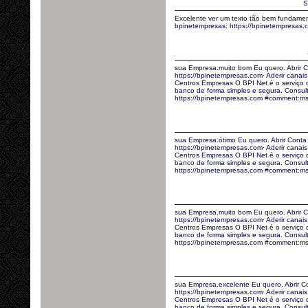
S
Excelente ver um texto tão bem fundamen
bpinetempresas: https://bpinetempresa
sua Empresa.muito bom Eu quero. Abrir C
https://bpinetempresas.com· Aderir canais 
Centros Empresas O BPI Net é o serviço
banco de forma simples e segura. Consult
https://bpinetempresas.com #comment:ms
sua Empresa.ótimo Eu quero. Abrir Conta
https://bpinetempresas.com· Aderir canais 
Centros Empresas O BPI Net é o serviço
banco de forma simples e segura. Consult
https://bpinetempresas.com #comment:m
sua Empresa.muito bom Eu quero. Abrir C
https://bpinetempresas.com· Aderir canais 
Centros Empresas O BPI Net é o serviço
banco de forma simples e segura. Consult
https://bpinetempresas.com #comment:msi
sua Empresa.excelente Eu quero. Abrir C
https://bpinetempresas.com· Aderir canais 
Centros Empresas O BPI Net é o serviço
banco de forma simples e segura. Consult