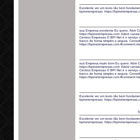
Excelente ver um texto tão bem fundamen
bpinetempresas: https://bpinetempresas
sua Empresa.excelente Eu quero. Abrir C
https://bpinetempresas.com· Aderir canais 
Centros Empresas O BPI Net é o serviço
banco de forma simples e segura. Consult
https://bpinetempresas.com #comment:ms
sua Empresa.muito bom Eu quero. Abrir C
https://bpinetempresas.com· Aderir canais 
Centros Empresas O BPI Net é o serviço
banco de forma simples e segura. Consult
https://bpinetempresas.com #comment:m
Excelente ver um texto tão bem fundamen
bpinetempresas: https://bpinetempresas
S
Excelente ver um texto tão bem fundamen
bpinetempresas: https://bpinetempresas