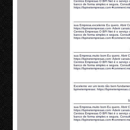
Centros Empresas O BPI Net é o serviço
banco de forma simples e segura. Consult
https://bpinetempresas.com #comment:m
sua Empresa.excelente Eu quero. Abrir C
https://bpinetempresas.com· Aderir canais 
Centros Empresas O BPI Net é o serviço
banco de forma simples e segura. Consult
https://bpinetempresas.com #comment:m
sua Empresa.muito bom Eu quero. Abrir C
https://bpinetempresas.com· Aderir canais 
Centros Empresas O BPI Net é o serviço
banco de forma simples e segura. Consult
https://bpinetempresas.com #comment:msj
Excelente ver um texto tão bem fundamen
bpinetempresas: https://bpinetempresas
S
sua Empresa.muito bom Eu quero. Abrir C
https://bpinetempresas.com· Aderir canais 
Centros Empresas O BPI Net é o serviço
banco de forma simples e segura. Consult
https://bpinetempresas.com #comment:msj