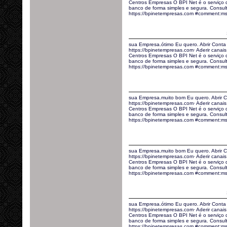
Centros Empresas O BPI Net é o serviço
banco de forma simples e segura. Consult
https://bpinetempresas.com #comment:ms
sua Empresa.ótimo Eu quero. Abrir Conta
https://bpinetempresas.com· Aderir canais 
Centros Empresas O BPI Net é o serviço
banco de forma simples e segura. Consult
https://bpinetempresas.com #comment:
sua Empresa.muito bom Eu quero. Abrir C
https://bpinetempresas.com· Aderir canais 
Centros Empresas O BPI Net é o serviço
banco de forma simples e segura. Consult
https://bpinetempresas.com #comment:
sua Empresa.muito bom Eu quero. Abrir C
https://bpinetempresas.com· Aderir canais 
Centros Empresas O BPI Net é o serviço
banco de forma simples e segura. Consult
https://bpinetempresas.com #comment:ms
sua Empresa.ótimo Eu quero. Abrir Conta
https://bpinetempresas.com· Aderir canais 
Centros Empresas O BPI Net é o serviço
banco de forma simples e segura. Consult
https://bpinetempresas.com #comment:ms