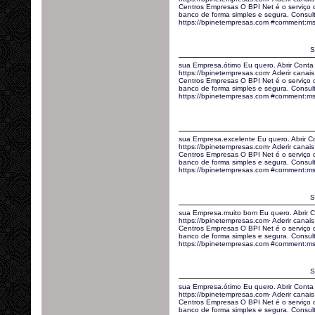
Centros Empresas O BPI Net é o serviço
banco de forma simples e segura. Consult
https://bpinetempresas.com #comment:ms
S
sua Empresa.ótimo Eu quero. Abrir Conta
https://bpinetempresas.com· Aderir canais 
Centros Empresas O BPI Net é o serviço
banco de forma simples e segura. Consult
https://bpinetempresas.com #comment:m
sua Empresa.excelente Eu quero. Abrir C
https://bpinetempresas.com· Aderir canais 
Centros Empresas O BPI Net é o serviço
banco de forma simples e segura. Consult
https://bpinetempresas.com #comment:m
S
sua Empresa.muito bom Eu quero. Abrir C
https://bpinetempresas.com· Aderir canais 
Centros Empresas O BPI Net é o serviço
banco de forma simples e segura. Consult
https://bpinetempresas.com #comment:ms
S
sua Empresa.ótimo Eu quero. Abrir Conta
https://bpinetempresas.com· Aderir canais 
Centros Empresas O BPI Net é o serviço
banco de forma simples e segura. Consult