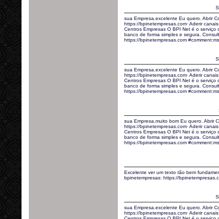
S
sua Empresa.excelente Eu quero. Abrir C
https://bpinetempresas.com· Aderir canais 
Centros Empresas O BPI Net é o serviço
banco de forma simples e segura. Consult
https://bpinetempresas.com #comment:ms
S
sua Empresa.excelente Eu quero. Abrir C
https://bpinetempresas.com· Aderir canais 
Centros Empresas O BPI Net é o serviço
banco de forma simples e segura. Consult
https://bpinetempresas.com #comment:m
sua Empresa.muito bom Eu quero. Abrir C
https://bpinetempresas.com· Aderir canais 
Centros Empresas O BPI Net é o serviço
banco de forma simples e segura. Consult
https://bpinetempresas.com #comment:ms
Excelente ver um texto tão bem fundamen
bpinetempresas: https://bpinetempresa
S
sua Empresa.excelente Eu quero. Abrir C
https://bpinetempresas.com· Aderir canais 
Centros Empresas O BPI Net é o serviço