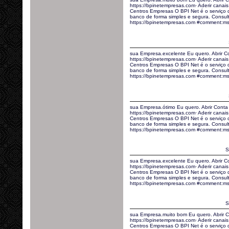
https://bpinetempresas.com· Aderir canais 
Centros Empresas O BPI Net é o serviço
banco de forma simples e segura. Consult
https://bpinetempresas.com #comment:m
sua Empresa.excelente Eu quero. Abrir C
https://bpinetempresas.com· Aderir canais 
Centros Empresas O BPI Net é o serviço
banco de forma simples e segura. Consult
https://bpinetempresas.com #comment:ms
sua Empresa.ótimo Eu quero. Abrir Conta
https://bpinetempresas.com· Aderir canais 
Centros Empresas O BPI Net é o serviço
banco de forma simples e segura. Consult
https://bpinetempresas.com #comment:ms
S
sua Empresa.excelente Eu quero. Abrir C
https://bpinetempresas.com· Aderir canais 
Centros Empresas O BPI Net é o serviço
banco de forma simples e segura. Consult
https://bpinetempresas.com #comment:m
S
sua Empresa.muito bom Eu quero. Abrir C
https://bpinetempresas.com· Aderir canais 
Centros Empresas O BPI Net é o serviço