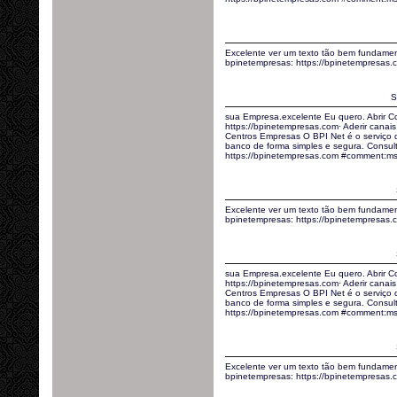
Excelente ver um texto tão bem fundamen
bpinetempresas: https://bpinetempresas
S
sua Empresa.excelente Eu quero. Abrir C
https://bpinetempresas.com· Aderir canais 
Centros Empresas O BPI Net é o serviço
banco de forma simples e segura. Consult
https://bpinetempresas.com #comment:m
Excelente ver um texto tão bem fundamen
bpinetempresas: https://bpinetempresas
sua Empresa.excelente Eu quero. Abrir C
https://bpinetempresas.com· Aderir canais 
Centros Empresas O BPI Net é o serviço
banco de forma simples e segura. Consult
https://bpinetempresas.com #comment:m
Excelente ver um texto tão bem fundamen
bpinetempresas: https://bpinetempresas