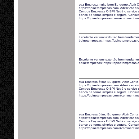
sua Empresa.muito bom Eu quero. Abrir C
https://bpinetempresas.com· Aderir canais 
Centros Empresas O BPI Net é o serviço
banco de forma simples e segura. Consult
https://bpinetempresas.com #comment:m
Excelente ver um texto tão bem fundamen
bpinetempresas: https://bpinetempresa
Excelente ver um texto tão bem fundamen
bpinetempresas: https://bpinetempresas
sua Empresa.ótimo Eu quero. Abrir Conta
https://bpinetempresas.com· Aderir canais 
Centros Empresas O BPI Net é o serviço
banco de forma simples e segura. Consult
https://bpinetempresas.com #comment:m
sua Empresa.ótimo Eu quero. Abrir Conta
https://bpinetempresas.com· Aderir canais 
Centros Empresas O BPI Net é o serviço
banco de forma simples e segura. Consult
https://bpinetempresas.com #comment:m