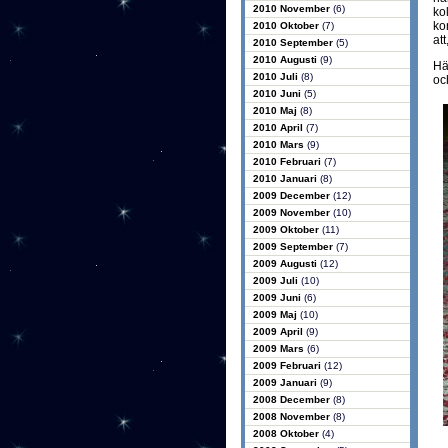
2010 November
(6)
ko
ko
2010 Oktober
(7)
att
2010 September
(5)
2010 Augusti
(9)
Hä
2010 Juli
(8)
och
2010 Juni
(5)
2010 Maj
(8)
2010 April
(7)
2010 Mars
(9)
2010 Februari
(7)
2010 Januari
(8)
2009 December
(12)
2009 November
(10)
2009 Oktober
(11)
2009 September
(7)
2009 Augusti
(12)
2009 Juli
(10)
2009 Juni
(6)
2009 Maj
(10)
2009 April
(9)
2009 Mars
(6)
2009 Februari
(12)
2009 Januari
(9)
2008 December
(8)
2008 November
(8)
2008 Oktober
(4)