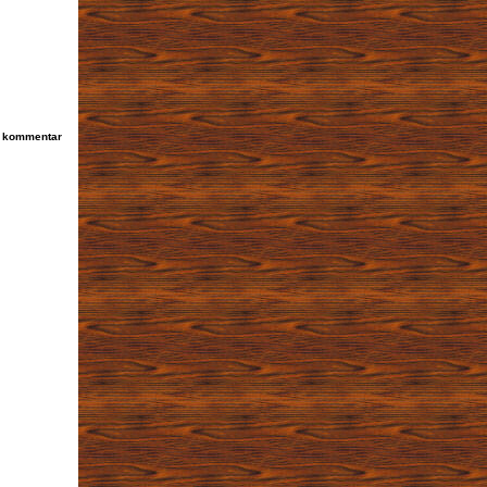
 kommentar