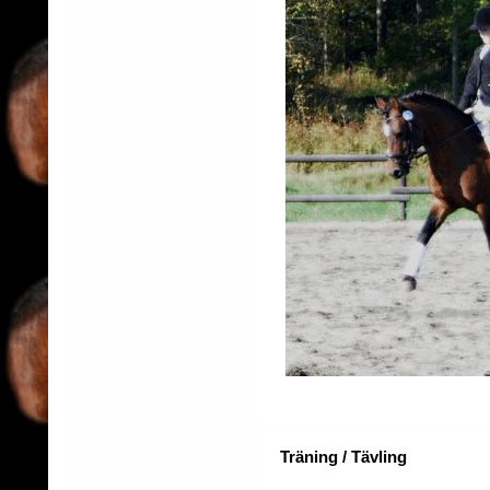
Träning / Tävling