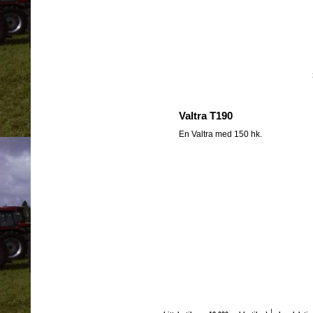
Valtra T190
En Valtra med 150 hk.
|