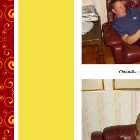
Christoffer o