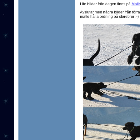
Lite bilder från dagen finns på
Mali
Avslutar med några bilder från för
matte hålla ordning på storebror :-)