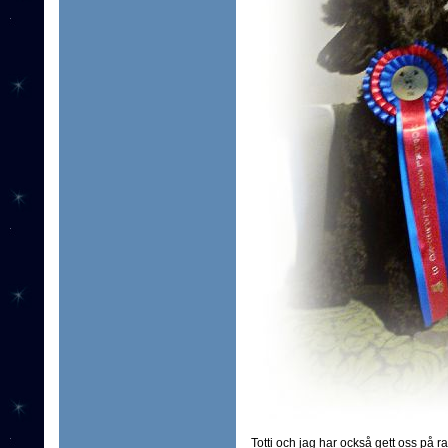
Totti och jag har också gett oss på ra