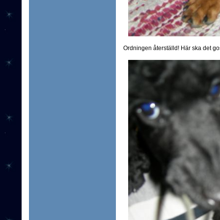
Ordningen återställd! Här ska det go