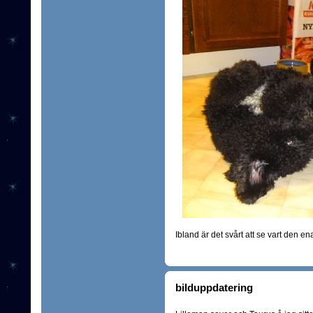
Ibland är det svårt att se vart den e
bilduppdatering