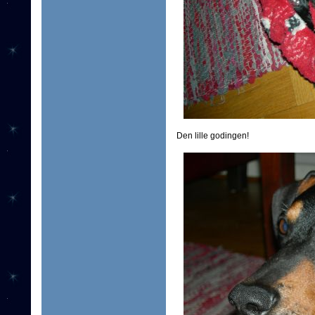
Den lille godingen!