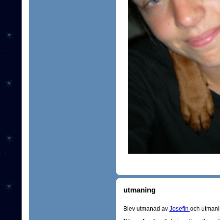
utmaning
Blev utmanad av
Josefin
och utmani