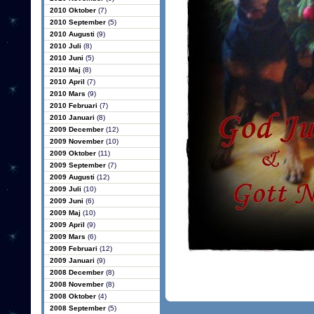
2010 Oktober
(7)
2010 September
(5)
2010 Augusti
(9)
2010 Juli
(8)
2010 Juni
(5)
2010 Maj
(8)
2010 April
(7)
2010 Mars
(9)
2010 Februari
(7)
2010 Januari
(8)
2009 December
(12)
2009 November
(10)
2009 Oktober
(11)
2009 September
(7)
2009 Augusti
(12)
2009 Juli
(10)
2009 Juni
(6)
2009 Maj
(10)
2009 April
(9)
2009 Mars
(6)
2009 Februari
(12)
2009 Januari
(9)
2008 December
(8)
2008 November
(8)
2008 Oktober
(4)
2008 September
(5)