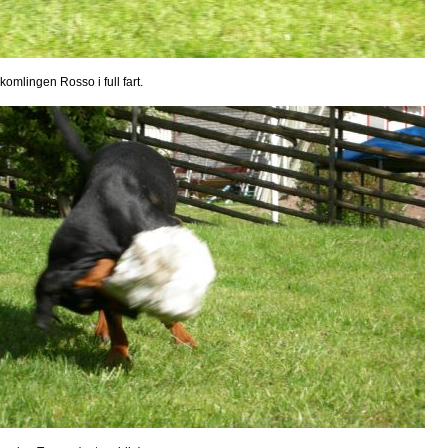
komlingen Rosso i full fart.