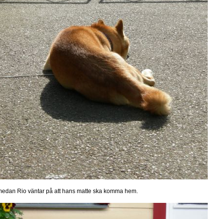
.medan Rio väntar på att hans matte ska komma hem.