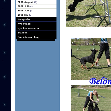
2008 Augusti
(9)
2008 Juli
(4)
2008 Juni
(9)
2008 Maj
(7)
Kategorier
Nya inlägg
Nya kommentarer
Statistik
Sök i denna blogg