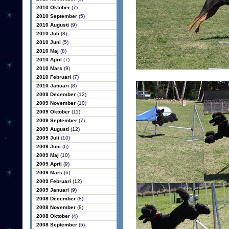
2010 Oktober
(7)
2010 September
(5)
2010 Augusti
(9)
2010 Juli
(8)
2010 Juni
(5)
2010 Maj
(8)
2010 April
(7)
2010 Mars
(9)
2010 Februari
(7)
2010 Januari
(8)
2009 December
(12)
2009 November
(10)
2009 Oktober
(11)
2009 September
(7)
2009 Augusti
(12)
2009 Juli
(10)
2009 Juni
(6)
2009 Maj
(10)
2009 April
(9)
2009 Mars
(6)
2009 Februari
(12)
2009 Januari
(9)
2008 December
(8)
2008 November
(8)
2008 Oktober
(4)
2008 September
(5)