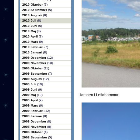
2010 Oktober
(7)
2010 September
(5)
2010 Augusti
(9)
2010 Juli
(8)
2010 Juni
(5)
2010 Maj
(8)
2010 April
(7)
2010 Mars
(9)
2010 Februari
(7)
2010 Januari
(8)
2009 December
(12)
2009 November
(10)
2009 Oktober
(11)
2009 September
(7)
2009 Augusti
(12)
2009 Juli
(10)
2009 Juni
(6)
Hamnen i Loftahammar
2009 Maj
(10)
2009 April
(9)
2009 Mars
(6)
2009 Februari
(12)
2009 Januari
(9)
2008 December
(8)
2008 November
(8)
2008 Oktober
(4)
2008 September
(5)