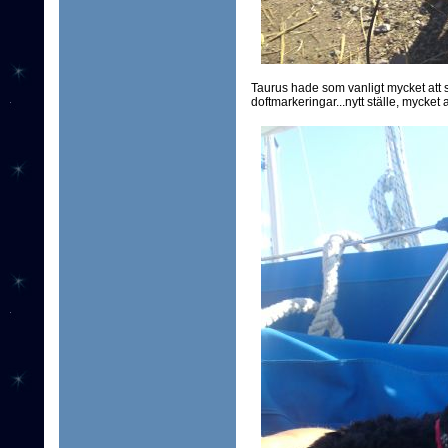
Taurus hade som vanligt mycket att s
doftmarkeringar...nytt ställe, mycket 