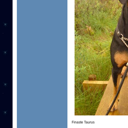
Finaste Taurus