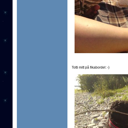
Totti mitt på fikabordet :-)