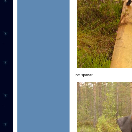
Totti spanar