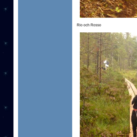
Rio och Rosso