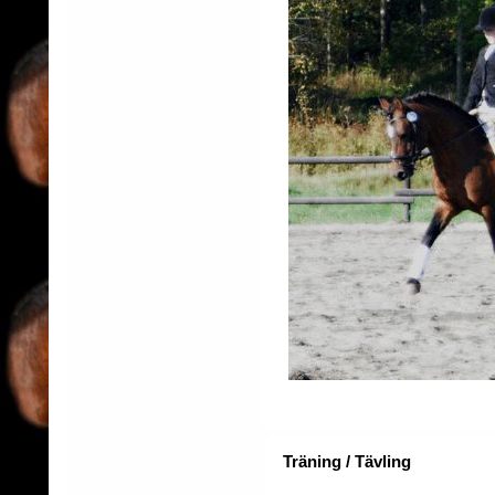
Träning / Tävling