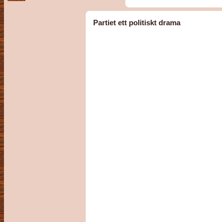
Partiet ett politiskt drama