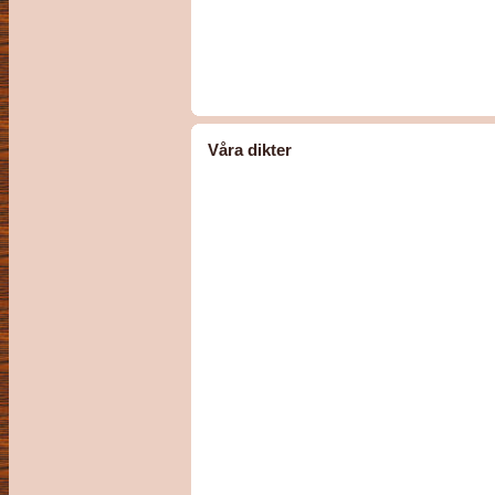
Våra dikter